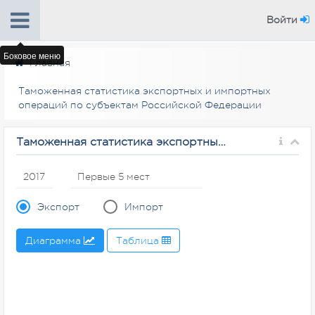
Войти
Боковое меню
Главная
Таможенная статистика экспортных и импортных
операций по субъектам Российской Федерации
Таможенная статистика экспортных и импортных операций по субъектам Российской Федерации
Экспорт
Импорт
Диаграмма
Таблица