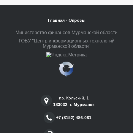
Главная
·
Опросы
Министерство финансов Мурманской области
ГОБУ "Центр информационных технологий
Мурманской области"
пр. Кольский, 1
183032, г. Мурманск
+7 (8152) 486-081