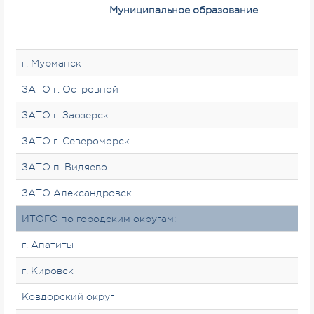
Муниципальное образование
г. Мурманск
ЗАТО г. Островной
ЗАТО г. Заозерск
ЗАТО г. Североморск
ЗАТО п. Видяево
ЗАТО Александровск
ИТОГО по городским округам:
г. Апатиты
г. Кировск
Ковдорский округ