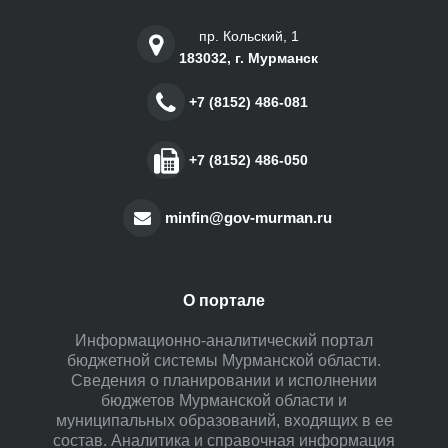
пр. Кольский, 1
183032, г. Мурманск
+7 (8152) 486-081
+7 (8152) 486-050
minfin@gov-murman.ru
О портале
Информационно-аналитический портал
бюджетной системы Мурманской области.
Сведения о планировании и исполнении
бюджетов Мурманской области и
муниципальных образований, входящих в ее
состав. Аналитика и справочная информация