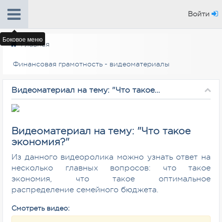
Войти
Боковое меню
Главная
Финансовая грамотность - видеоматериалы
Видеоматериал на тему: "Что такое экономия?"
Видеоматериал на тему: "Что такое
экономия?"
Из данного видеоролика можно узнать ответ на
несколько главных вопросов: что такое
экономия, что такое оптимальное
распределение семейного бюджета.
Смотреть видео: