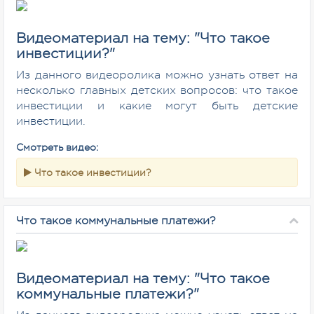
Видеоматериал на тему: "Что такое
инвестиции?"
Из данного видеоролика можно узнать ответ на
несколько главных детских вопросов: что такое
инвестиции и какие могут быть детские
инвестиции.
Смотреть видео:
Что такое инвестиции?
Что такое коммунальные платежи?
Видеоматериал на тему: "Что такое
коммунальные платежи?"