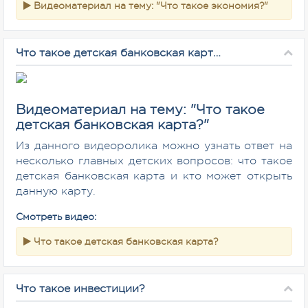
Видеоматериал на тему: "Что такое экономия?"
Что такое детская банковская карта?
Видеоматериал на тему: "Что такое
детская банковская карта?"
Из данного видеоролика можно узнать ответ на
несколько главных детских вопросов: что такое
детская банковская карта и кто может открыть
данную карту.
Смотреть видео:
Что такое детская банковская карта?
Что такое инвестиции?