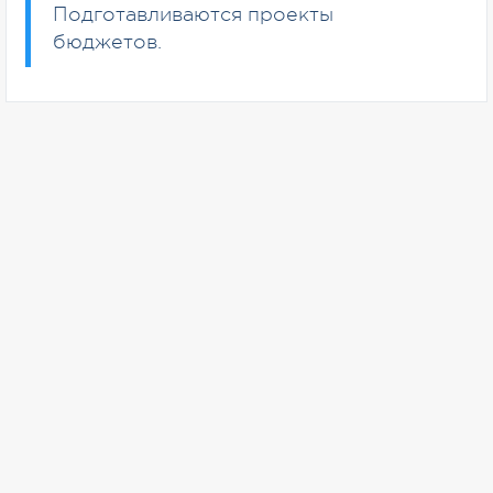
Подготавливаются проекты
бюджетов.