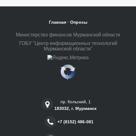
Главная
·
Опросы
Министерство финансов Мурманской области
ГОБУ "Центр информационных технологий
Мурманской области"
пр. Кольский, 1
183032, г. Мурманск
+7 (8152) 486-081